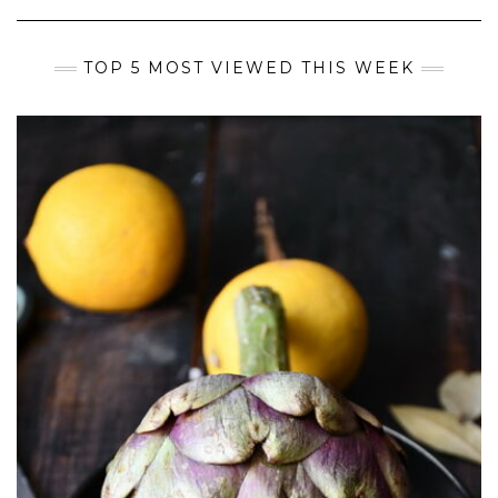
TOP 5 MOST VIEWED THIS WEEK