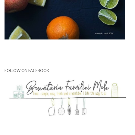
FOLLOW ON FACEBOOK