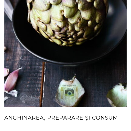
ANGHINAREA, PREPARARE ȘI CONSUM