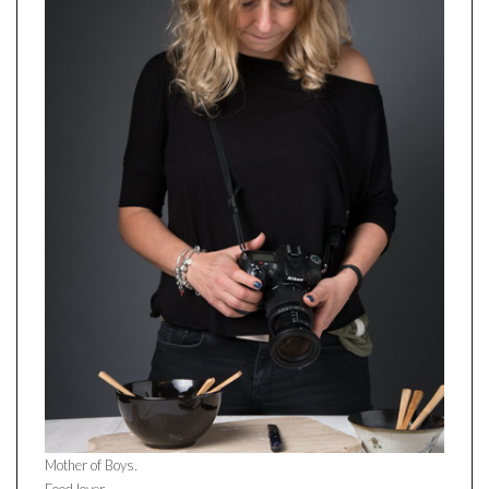
Mother of Boys.