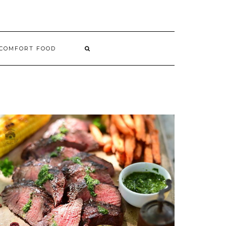
COMFORT FOOD