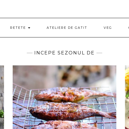
RETETE
ATELIERE DE GATIT
VEG
INCEPE SEZONUL DE