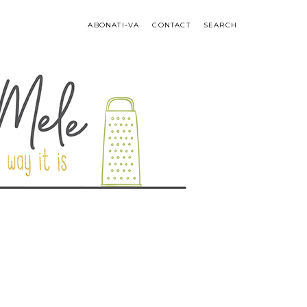
ABONATI-VA
CONTACT
SEARCH