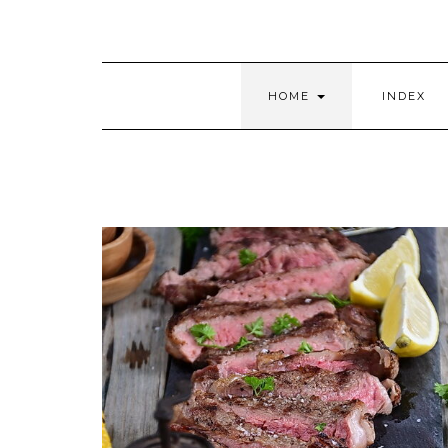
HOME
INDEX