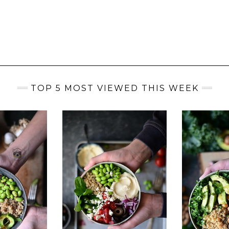
TOP 5 MOST VIEWED THIS WEEK