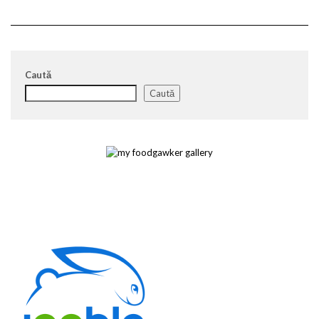
Caută
Caută