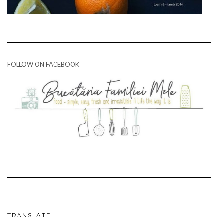
FOLLOW ON FACEBOOK
TRANSLATE