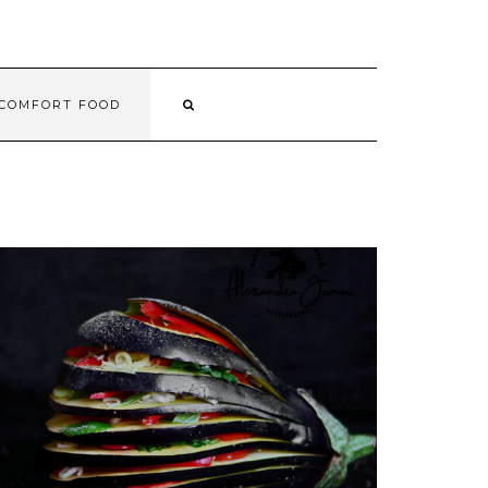
COMFORT FOOD