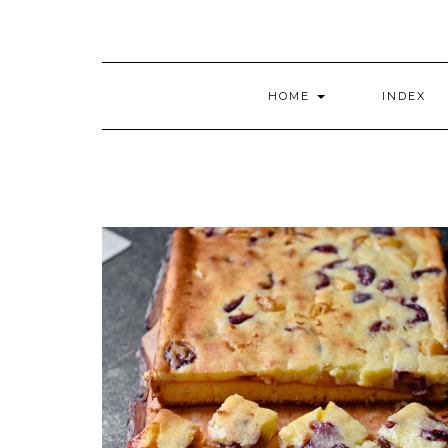
HOME
INDEX