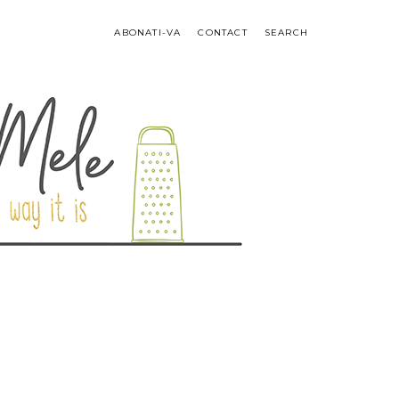
ABONATI-VA
CONTACT
SEARCH