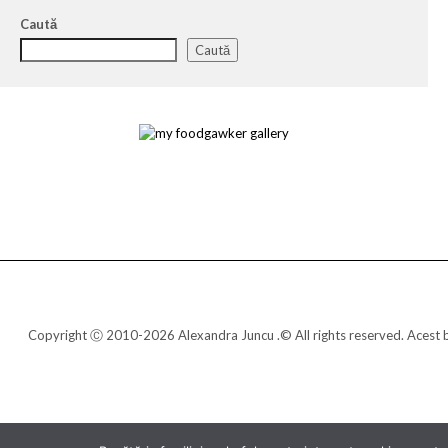
Caută
Caută
Copyright Ⓒ 2010-2026 Alexandra Juncu .© All rights reserved. Acest blo