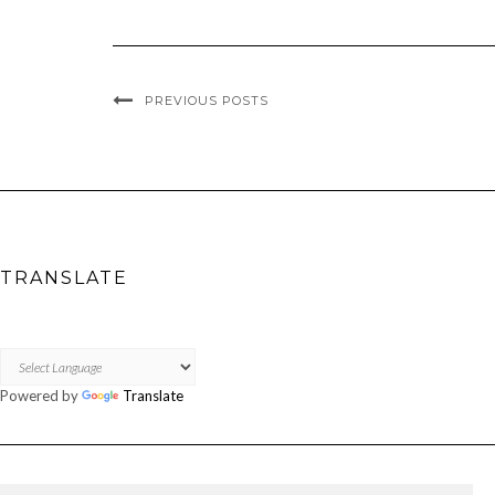
PREVIOUS POSTS
TRANSLATE
Powered by
Translate