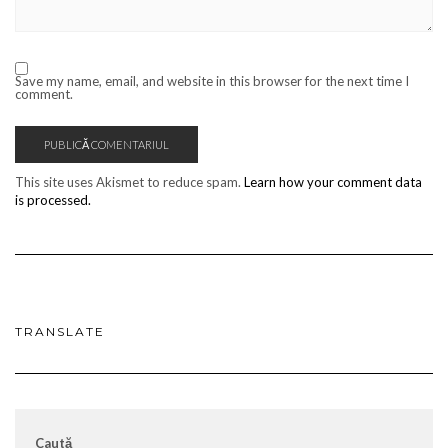
Save my name, email, and website in this browser for the next time I
comment.
This site uses Akismet to reduce spam.
Learn how your comment data
is processed.
TRANSLATE
Caută