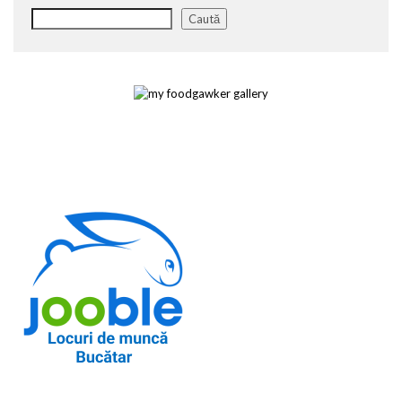
Caută