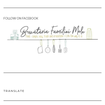
FOLLOW ON FACEBOOK
TRANSLATE