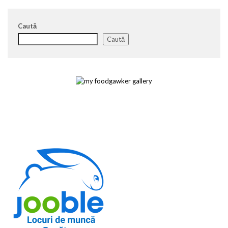
Caută
Caută