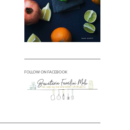
FOLLOW ON FACEBOOK