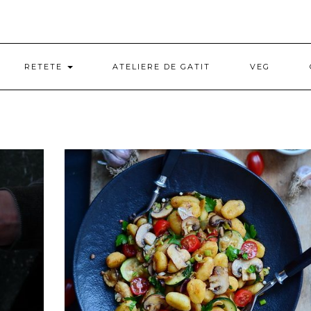
RETETE
ATELIERE DE GATIT
VEG