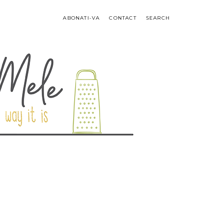
ABONATI-VA
CONTACT
SEARCH