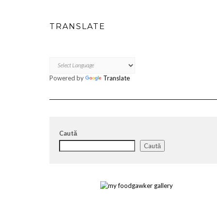
TRANSLATE
Powered by
Translate
Caută
Caută