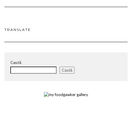
TRANSLATE
Caută
Caută