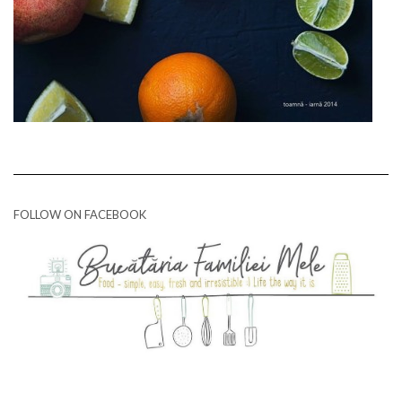
FOLLOW ON FACEBOOK