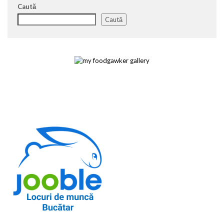
Caută
Caută