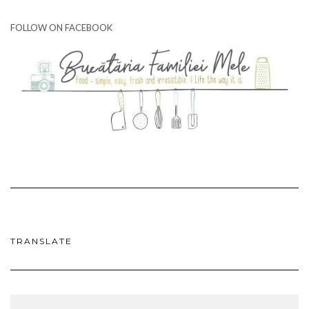
FOLLOW ON FACEBOOK
TRANSLATE