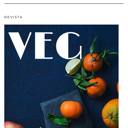
REVISTA