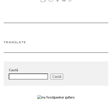
TRANSLATE
Caută
Caută