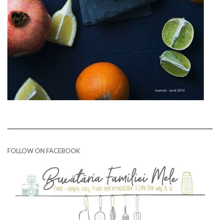
FOLLOW ON FACEBOOK