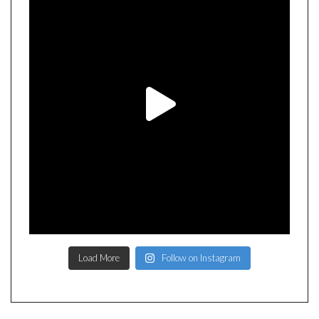
Load More
Follow on Instagram