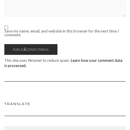
Save my name, email, and website in this browser for the next time I
comment.
This site uses Akismet to reduce spam.
Learn how your comment data
is processed.
TRANSLATE