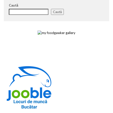
Caută
Caută