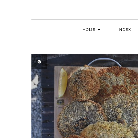
HOME
INDEX