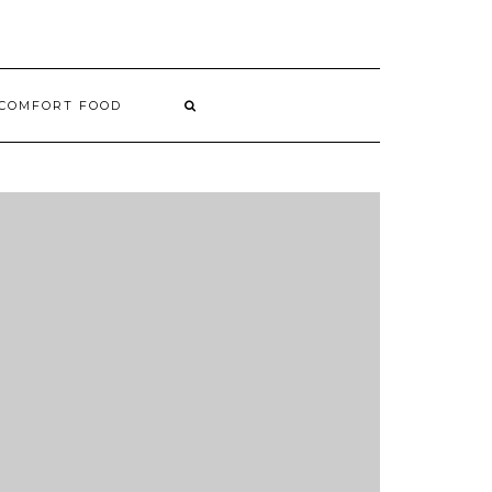
COMFORT FOOD