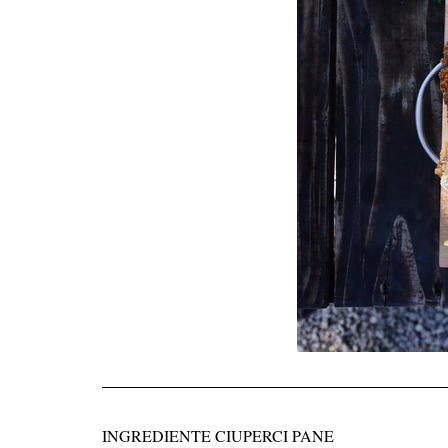
INGREDIENTE CIUPERCI PANE