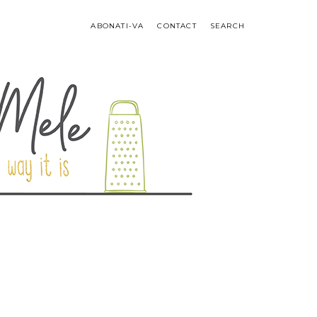
ABONATI-VA
CONTACT
SEARCH