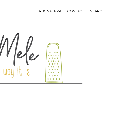
ABONATI-VA
CONTACT
SEARCH