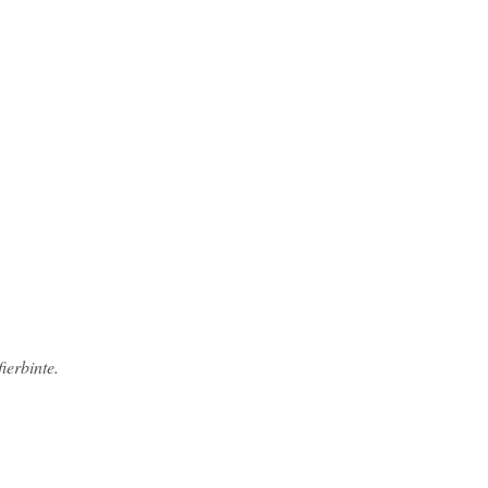
fierbinte.