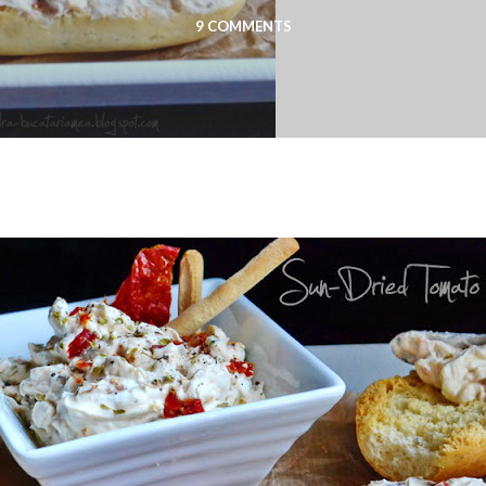
9 COMMENTS