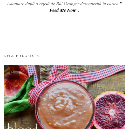
Adaptare după o rețetă de Bill Granger descoperită în cartea
”
Feed Me Now”.
RELATED POSTS