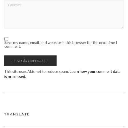
Save my name, email, and website in this browser for the next time I
comment.
This site uses Akismet to reduce spam.
Learn how your comment data
is processed.
TRANSLATE