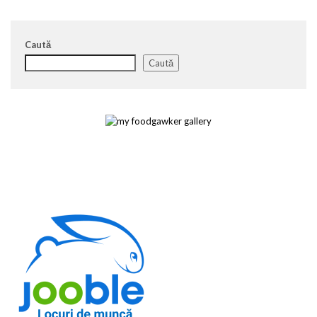
Caută
Caută