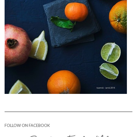
FOLLOW ON FACEBOOK