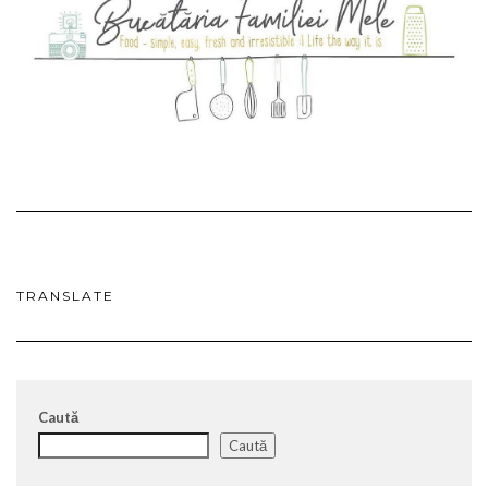
TRANSLATE
Caută
Caută