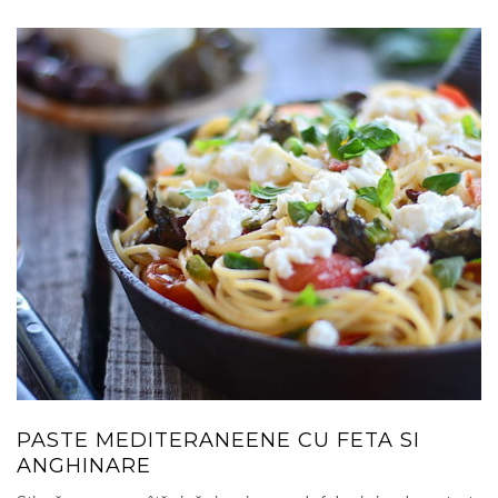
PASTE MEDITERANEENE CU FETA SI
ANGHINARE