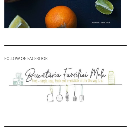
FOLLOW ON FACEBOOK