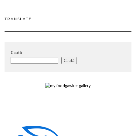
TRANSLATE
Caută
Caută