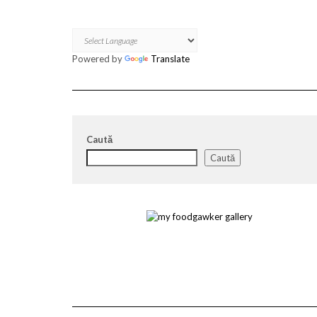
Powered by
Translate
Caută
Caută