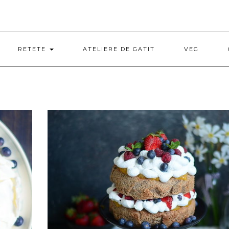
RETETE
ATELIERE DE GATIT
VEG