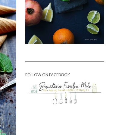
FOLLOW ON FACEBOOK