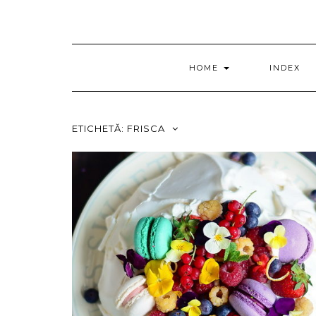
HOME
INDEX
ETICHETĂ:
FRISCA