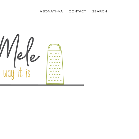
ABONATI-VA
CONTACT
SEARCH