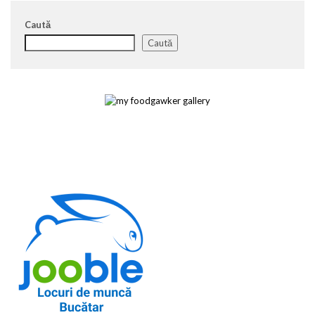
Caută
Caută