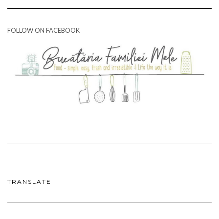
FOLLOW ON FACEBOOK
TRANSLATE