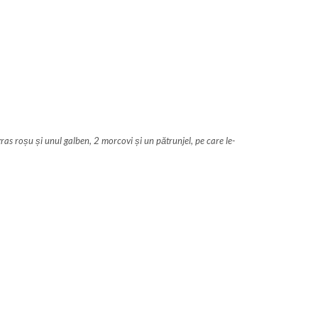
gras roșu și unul galben, 2 morcovi și un pătrunjel, pe care le-