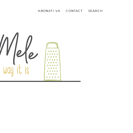
ABONATI-VA
CONTACT
SEARCH