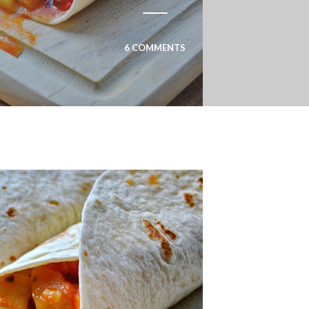
6 COMMENTS