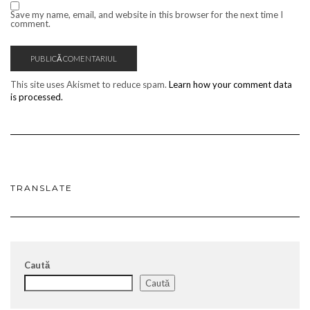
Save my name, email, and website in this browser for the next time I
comment.
This site uses Akismet to reduce spam.
Learn how your comment data
is processed.
TRANSLATE
Caută
Caută