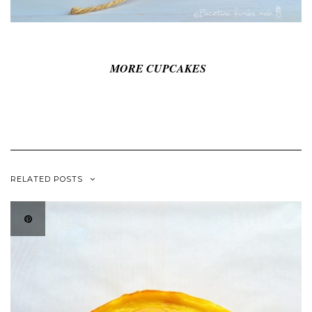
MORE CUPCAKES
RELATED POSTS