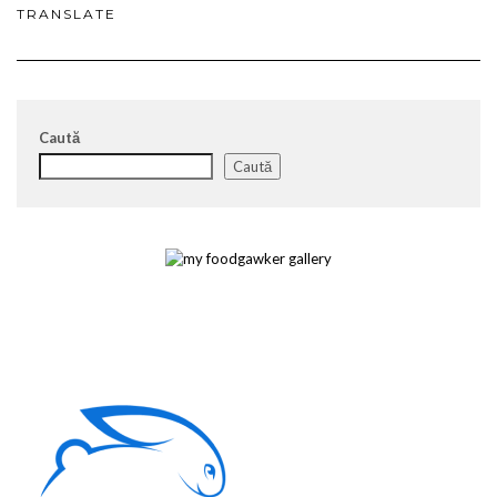
TRANSLATE
Caută
Caută