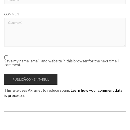
COMMENT
Save my name, email, and website in this browser for the next time I
comment.
This site uses Akismet to reduce spam.
Learn how your comment data
is processed.