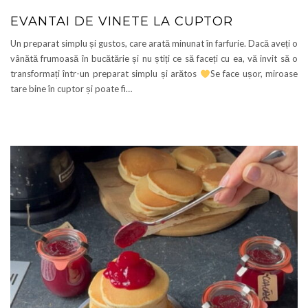
EVANTAI DE VINETE LA CUPTOR
Un preparat simplu și gustos, care arată minunat în farfurie. Dacă aveți o
vânătă frumoasă în bucătărie și nu știți ce să faceți cu ea, vă invit să o
transformați într-un preparat simplu și arătos
Se face ușor, miroase
tare bine în cuptor și poate fi…