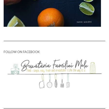
FOLLOW ON FACEBOOK