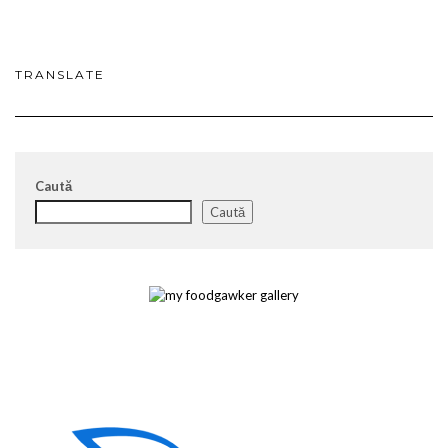
TRANSLATE
Caută
Caută