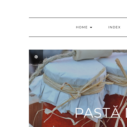
HOME
INDEX
PASTĂ 