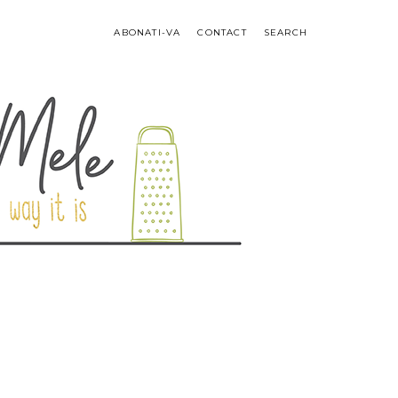
ABONATI-VA
CONTACT
SEARCH