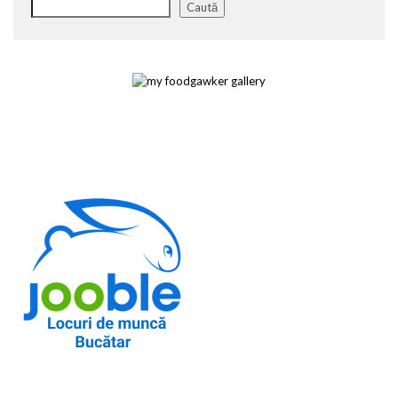
Caută