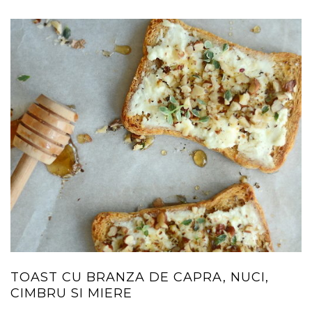
TOAST CU BRANZA DE CAPRA, NUCI,
CIMBRU SI MIERE