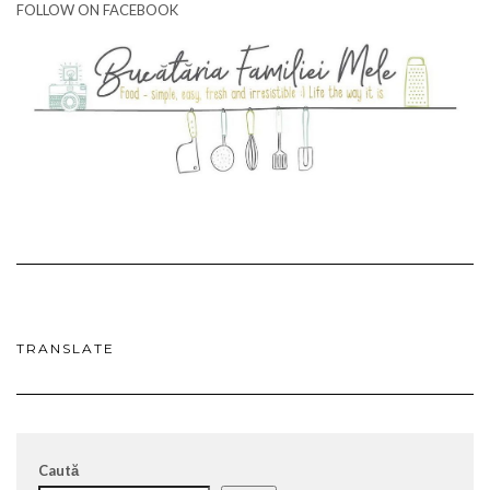
FOLLOW ON FACEBOOK
TRANSLATE
Caută