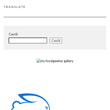
TRANSLATE
Caută
Caută