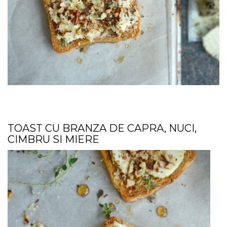
TOAST CU BRANZA DE CAPRA, NUCI,
CIMBRU SI MIERE