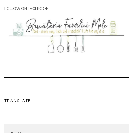
FOLLOW ON FACEBOOK
TRANSLATE