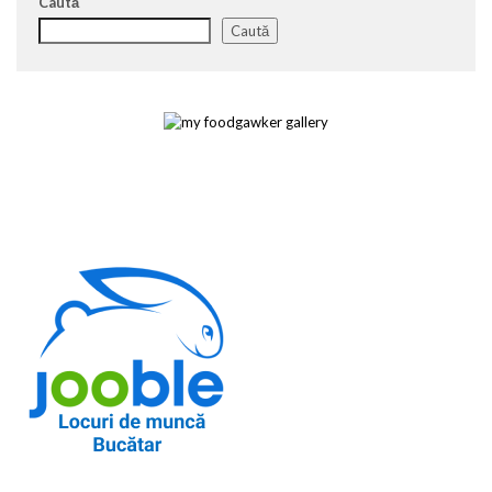
Caută
Caută