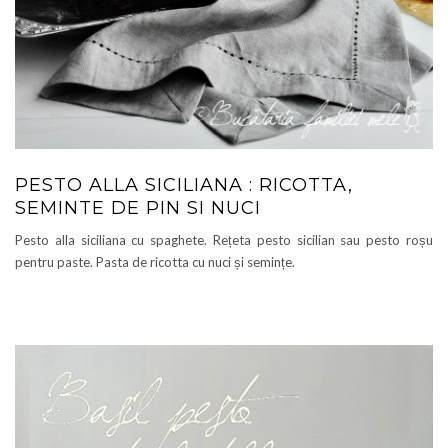
PESTO ALLA SICILIANA : RICOTTA,
SEMINTE DE PIN SI NUCI
Pesto alla siciliana cu spaghete. Rețeta pesto sicilian sau pesto roșu
pentru paste. Pasta de ricotta cu nuci și semințe.