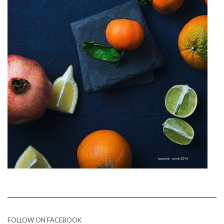
FOLLOW ON FACEBOOK