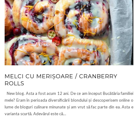
MELCI CU MERIȘOARE / CRANBERRY
ROLLS
New blog. Asta a fost acum 12 ani. De ce am început Bucătăria familiei
mele? Eram în perioada diversificării blondului și descoperisem online o
lume de bloguri culinare minunate și am vrut să fac parte din ea. Asta e
varianta scurtă. Adevărul este că…