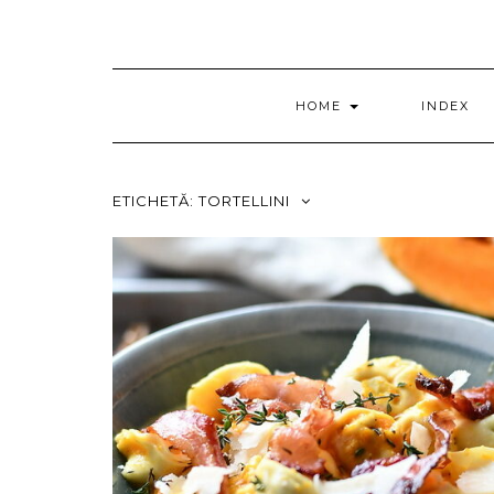
HOME
INDEX
ETICHETĂ:
TORTELLINI