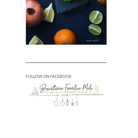
FOLLOW ON FACEBOOK