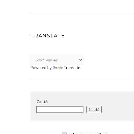
TRANSLATE
Powered by
Translate
Caută
Caută