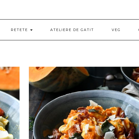
RETETE
ATELIERE DE GATIT
VEG