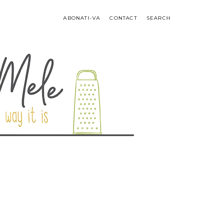
ABONATI-VA
CONTACT
SEARCH