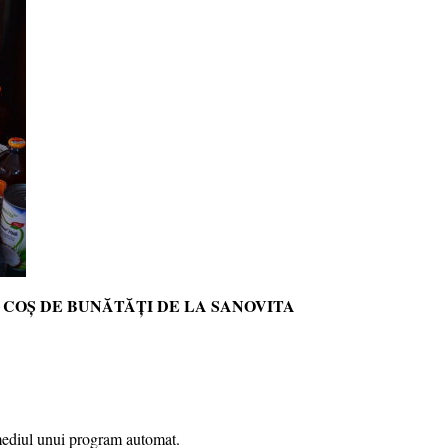
 COȘ DE BUNĂTĂȚI DE LA SANOVITA
ermediul unui program automat.