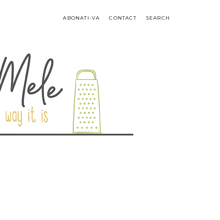
ABONATI-VA
CONTACT
SEARCH