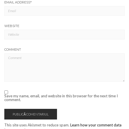
EMAIL ADDRESS
*
WEBSITE
COMMENT
Save my name, email, and website in this browser for the next time I
comment.
This site uses Akismet to reduce spam.
Learn how your comment data