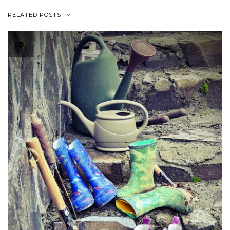
RELATED POSTS