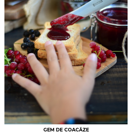
GEM DE COACĂZE