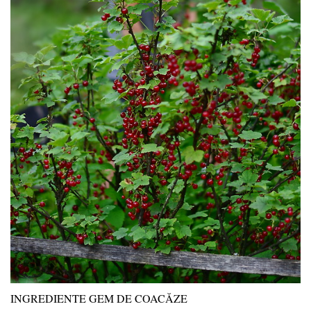
INGREDIENTE GEM DE COACĂZE