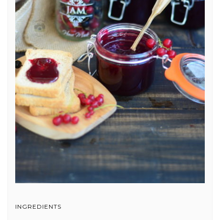
INGREDIENTS