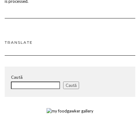
is processed.
TRANSLATE
Caută
Caută