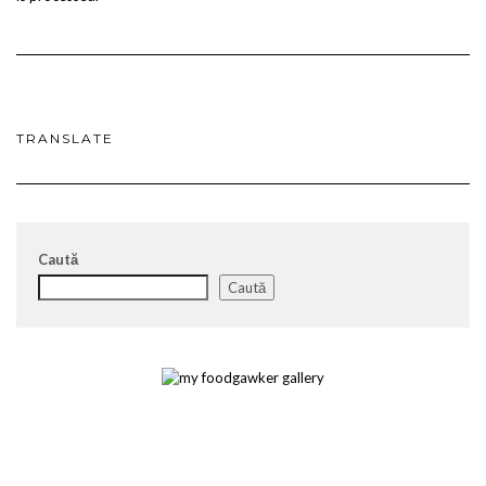
TRANSLATE
Caută
Caută