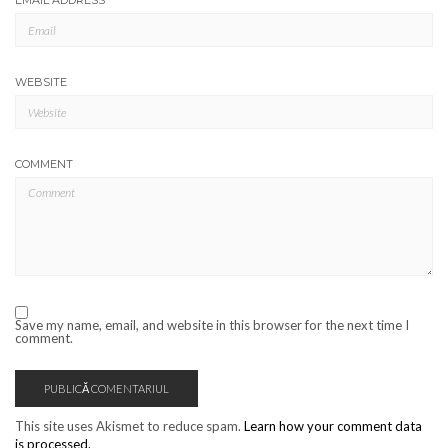
EMAIL ADDRESS
*
WEBSITE
COMMENT
Save my name, email, and website in this browser for the next time I
comment.
This site uses Akismet to reduce spam.
Learn how your comment data
is processed.