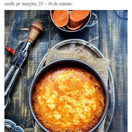
umfle pe margini, 25 – 30 de minute.