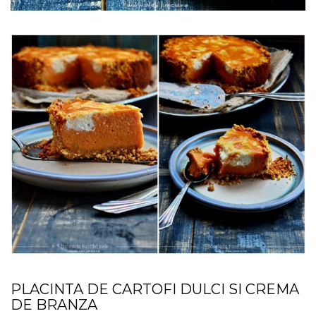
placinta cu cartofi
PLACINTA DE CARTOFI DULCI SI CREMA
DE BRANZA