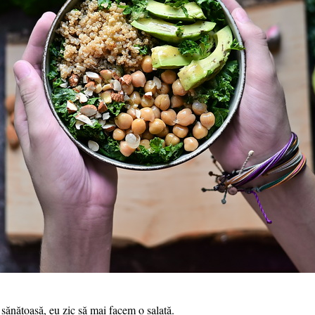
e sănătoasă, eu zic să mai facem o salată.