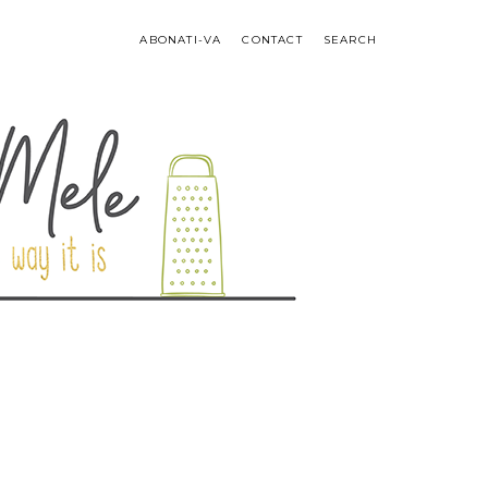
ABONATI-VA
CONTACT
SEARCH