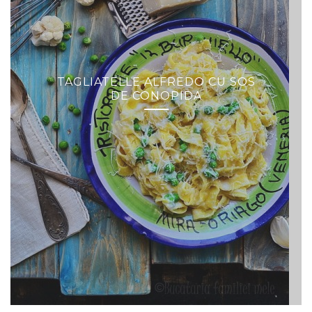
TAGLIATELLE ALFREDO CU SOS
DE CONOPIDA