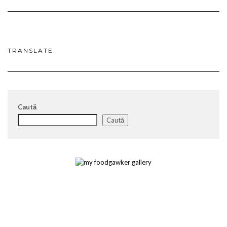
TRANSLATE
Caută
Caută