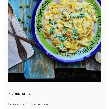
INGREDIENTS
1 conopidă, nu foarte mare