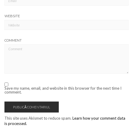
WEBSITE
COMMENT
Save my name, email, and website in this browser for the next time I
comment.
This site uses Akismet to reduce spam.
Learn how your comment data
is processed.