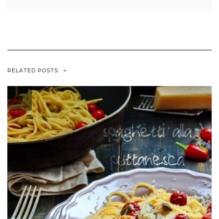
RELATED POSTS