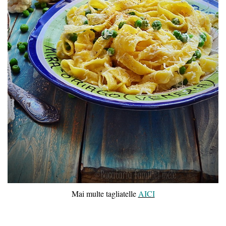
Mai multe tagliatelle
AICI