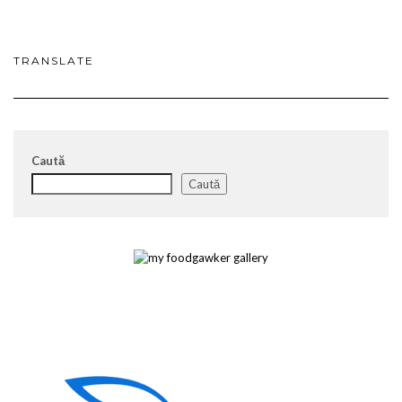
TRANSLATE
Caută
Caută