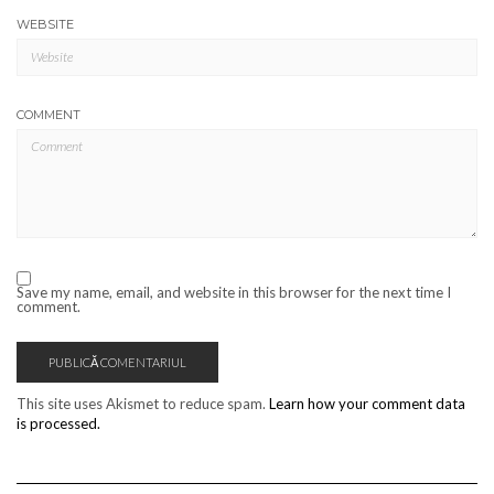
WEBSITE
COMMENT
Save my name, email, and website in this browser for the next time I
comment.
This site uses Akismet to reduce spam.
Learn how your comment data
is processed.