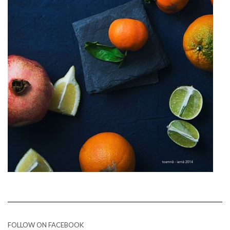
FOLLOW ON FACEBOOK