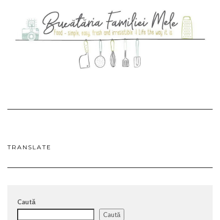
TRANSLATE
Caută
Caută