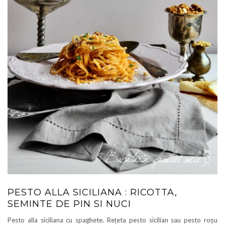
PESTO ALLA SICILIANA : RICOTTA,
SEMINTE DE PIN SI NUCI
Pesto alla siciliana cu spaghete. Rețeta pesto sicilian sau pesto roșu