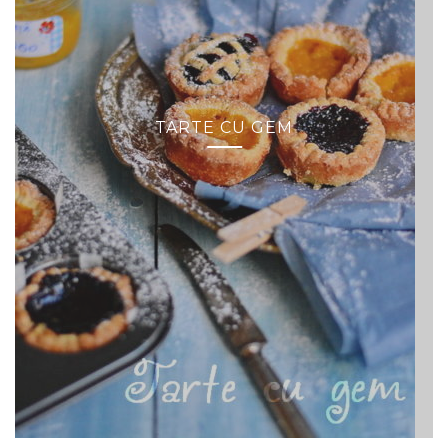
TARTE CU GEM