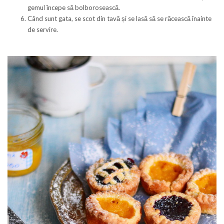
gemul începe să bolborosească.
Când sunt gata, se scot din tavă și se lasă să se răcească înainte
de servire.