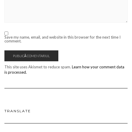
Save my name, email, and website in this browser for the next time I
comment.
This site uses Akismet to reduce spam.
Learn how your comment data
is processed.
TRANSLATE