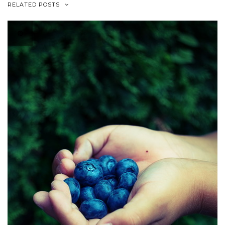
RELATED POSTS