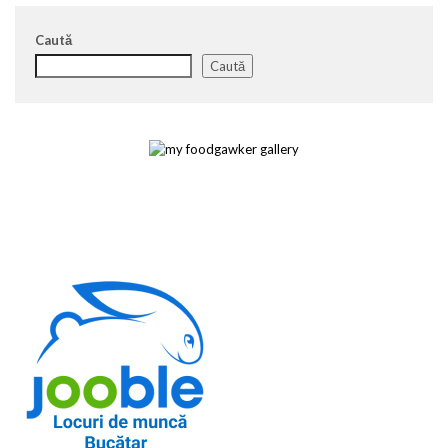
Caută
Caută