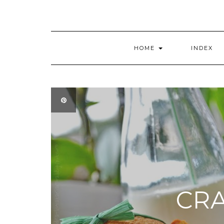
HOME
INDEX
CR