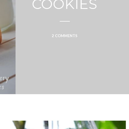
COOKIES
2 COMMENTS