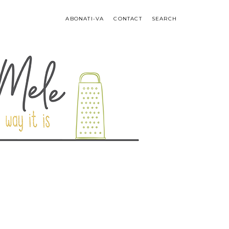
ABONATI-VA
CONTACT
SEARCH