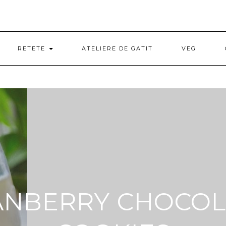
RETETE
ATELIERE DE GATIT
VEG
ANBERRY CHOCOL