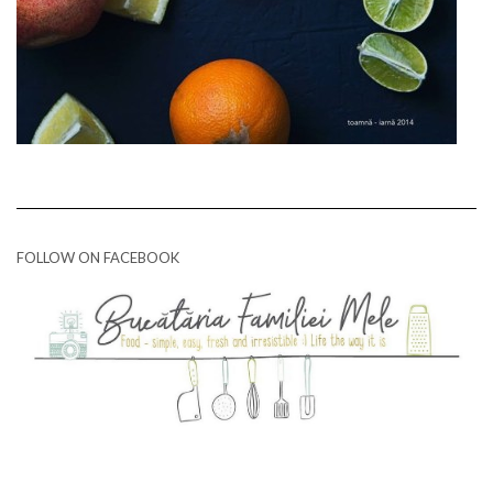
FOLLOW ON FACEBOOK