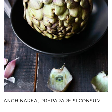
ANGHINAREA, PREPARARE ȘI CONSUM