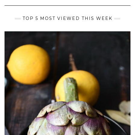
TOP 5 MOST VIEWED THIS WEEK