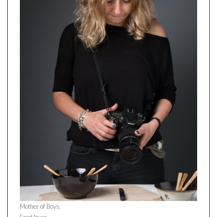
Mother of Boys.